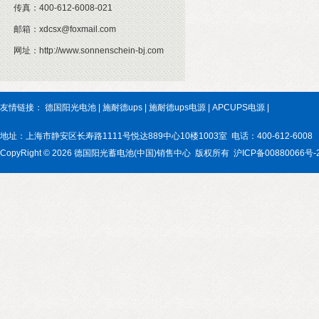
传真：
400-612-6008-021
邮箱：
xdcsx@foxmail.com
网址：
http://www.sonnenschein-bj.com
友情链接：
德国阳光电池
|
施耐德ups
|
施耐德ups电源
|
APCUPS电源
|
1
地址：上海市静安区长寿路1111号悦达889中心10楼1003室 电话：400-612-600
CopyRight © 2026 德国阳光蓄电池(中国)销售中心 版权所有 沪ICP备00880066号-