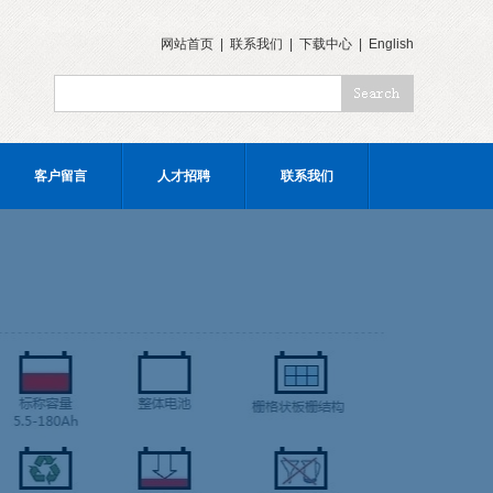
网站首页
|
联系我们
|
下载中心
|
English
客户留言
人才招聘
联系我们