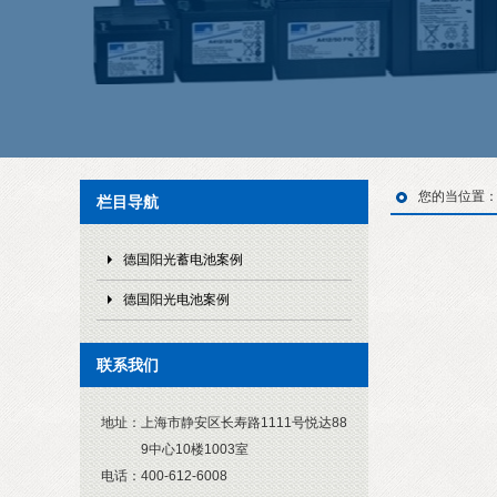
您的当位置
栏目导航
德国阳光蓄电池案例
德国阳光电池案例
联系我们
地址：
上海市静安区长寿路1111号悦达88
9中心10楼1003室
电话：
400-612-6008