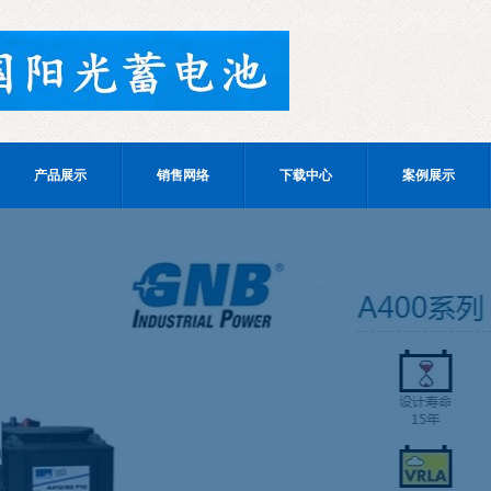
产品展示
销售网络
下载中心
案例展示